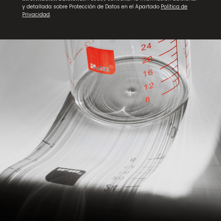
y detallada sobre Protección de Datos en el Apartado
Política de
Privacidad
.
Cafetera Silbante Classic