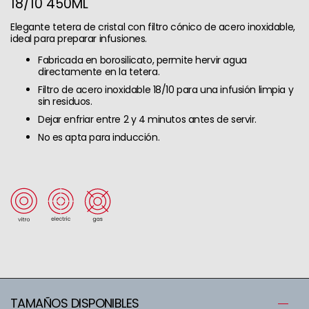
18/10 450ML
Elegante tetera de cristal con filtro cónico de acero inoxidable,
ideal para preparar infusiones.
Fabricada en borosilicato, permite hervir agua
directamente en la tetera.
Filtro de acero inoxidable 18/10 para una infusión limpia y
sin residuos.
Dejar enfriar entre 2 y 4 minutos antes de servir.
No es apta para inducción.
TAMAÑOS DISPONIBLES