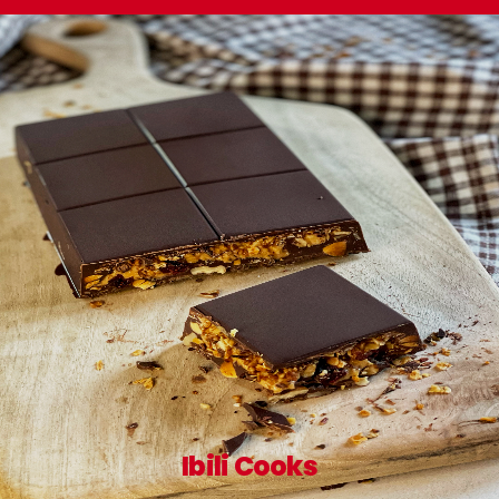
Ibili Cooks