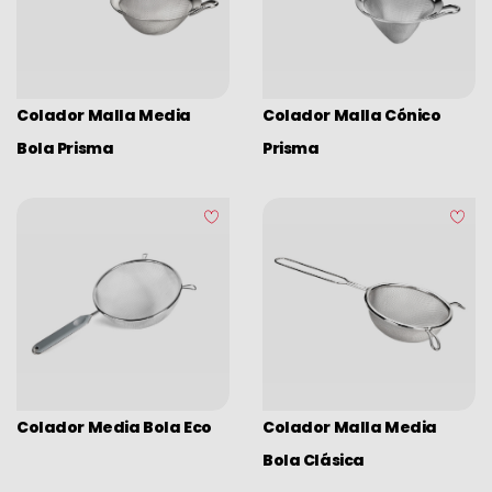
Colador Malla Media
Colador Malla Cónico
Bola Prisma
Prisma
Colador Media Bola Eco
Colador Malla Media
Bola Clásica