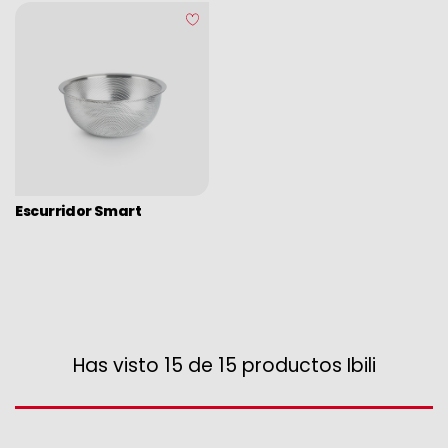
Escurridor Smart
Has visto 15 de 15 productos Ibili