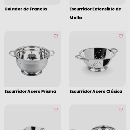
Colador de Franela
Escurridor Extensible de
Malla
Escurridor Acero Prisma
Escurridor Acero Clásica