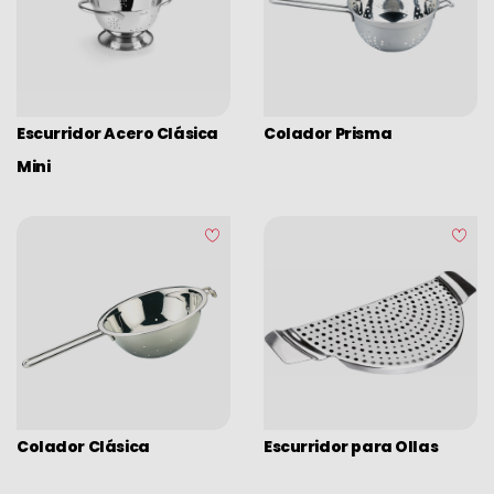
Escurridor Acero Clásica
Colador Prisma
Mini
Colador Clásica
Escurridor para Ollas