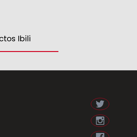
tos Ibili