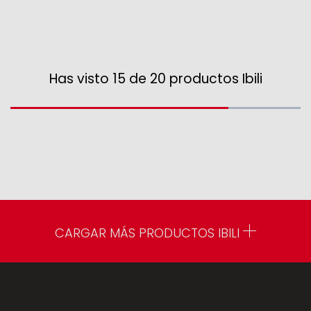
Has visto 15 de 20 productos Ibili
CARGAR MÁS PRODUCTOS IBILI