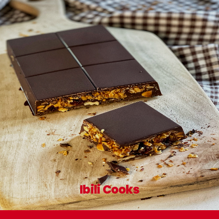
Ibili Cooks