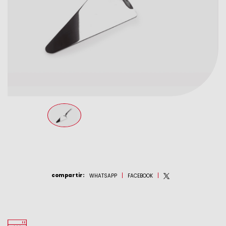
compartir
:
WHATSAPP
FACEBOOK