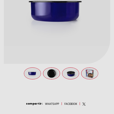
compartir
:
WHATSAPP
FACEBOOK