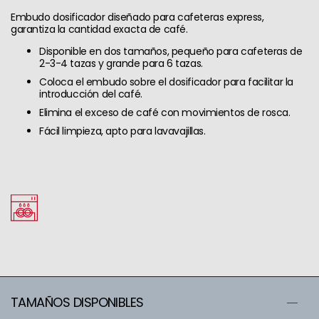
Embudo dosificador diseñado para cafeteras express,
garantiza la cantidad exacta de café.
Disponible en dos tamaños, pequeño para cafeteras de
2-3-4 tazas y grande para 6 tazas.
Coloca el embudo sobre el dosificador para facilitar la
introducción del café.
Elimina el exceso de café con movimientos de rosca.
Fácil limpieza, apto para lavavajillas.
TAMAÑOS DISPONIBLES