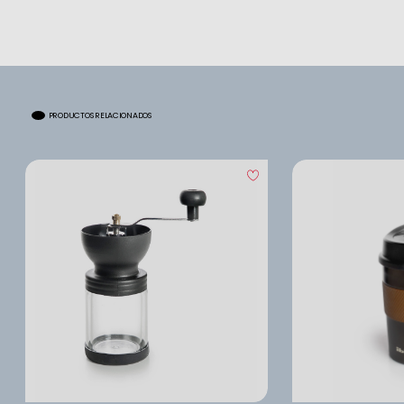
PRODUCTOS RELACIONADOS