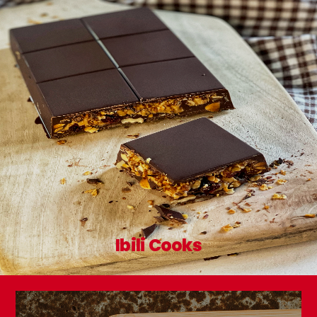
Ibili Cooks