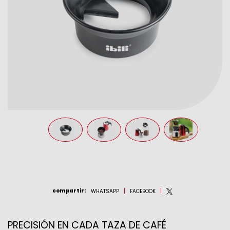
compartir
:
WHATSAPP
FACEBOOK
PRECISIÓN EN CADA TAZA DE CAFÉ