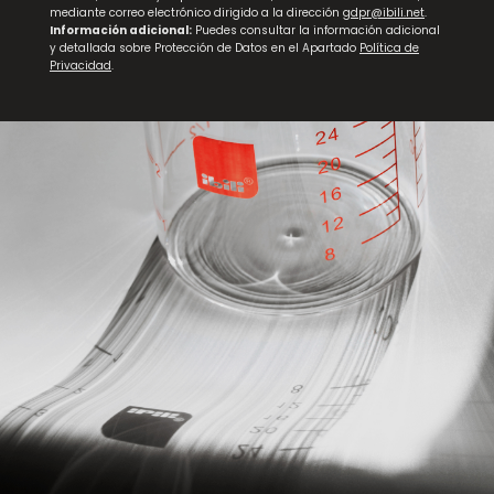
mediante correo electrónico dirigido a la dirección
gdpr@ibili.net
.
Información adicional:
Puedes consultar la información adicional
y detallada sobre Protección de Datos en el Apartado
Política de
Privacidad
.
Centrifugadora para Ensalada Basic