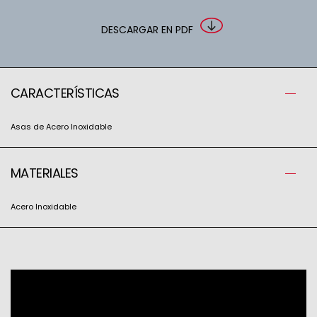
DESCARGAR EN PDF
CARACTERÍSTICAS
Asas de Acero Inoxidable
MATERIALES
Acero Inoxidable