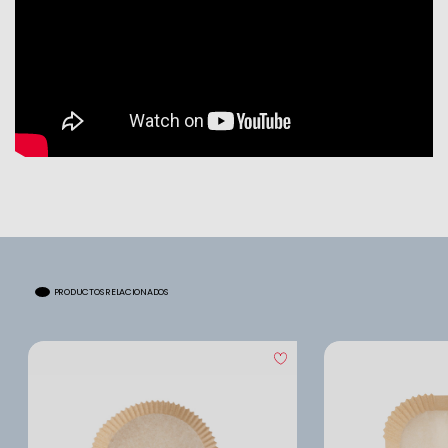
PRODUCTOS RELACIONADOS