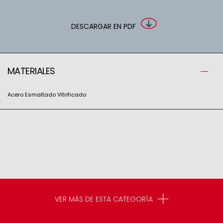
DESCARGAR EN PDF
MATERIALES
Acero Esmaltado Vitrificado
VER MÁS DE ESTA CATEGORÍA